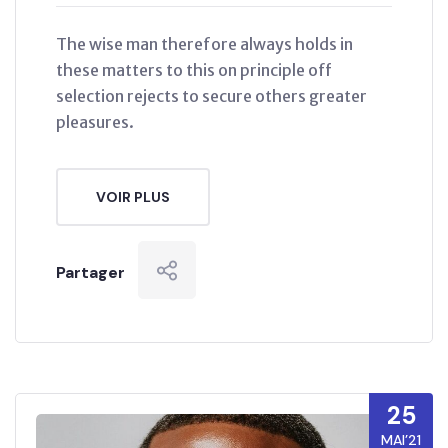
The wise man therefore always holds in
these matters to this on principle off
selection rejects to secure others greater
pleasures.
VOIR PLUS
Partager
25
MAI’21