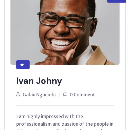
Ivan Johny
Gabin Nguembi
0 Comment
I am highly impressed with the
professionalism and passion of the people in