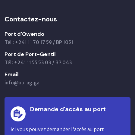
Contactez-nous
Port d'Owendo
Tél : +241 11 70 17 59 / BP 1051
Port de Port-Gentil
Tél: +241 11 55 53 03 / BP 043
Email
info@oprag.ga
Demande d'accès au port
Ici vous pouvez demander l'accès au port