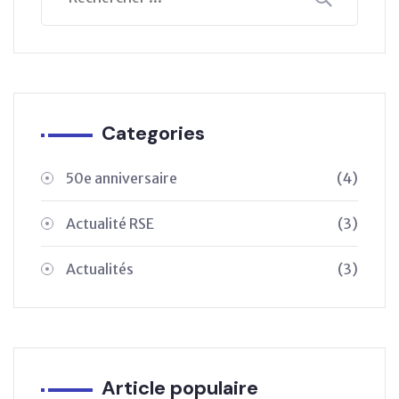
Categories
50e anniversaire
(4)
Actualité RSE
(3)
Actualités
(3)
Article populaire