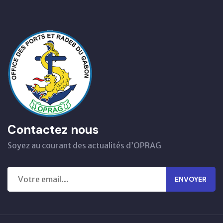
Contactez nous
Soyez au courant des actualités d’OPRAG
ENVOYER