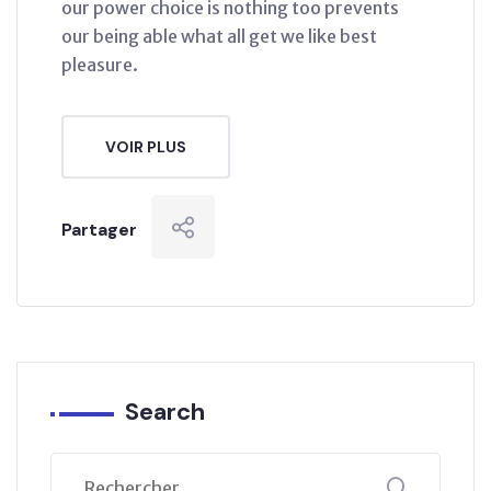
our power choice is nothing too prevents
our being able what all get we like best
pleasure.
VOIR PLUS
Partager
Search