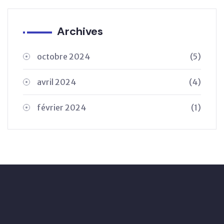
Archives
octobre 2024
(5)
avril 2024
(4)
février 2024
(1)