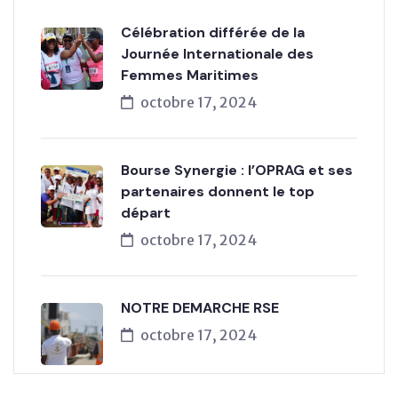
Célébration différée de la
Journée Internationale des
Femmes Maritimes
octobre 17, 2024
Bourse Synergie : l’OPRAG et ses
partenaires donnent le top
départ
octobre 17, 2024
NOTRE DEMARCHE RSE
octobre 17, 2024