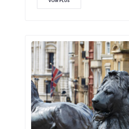
VOIR PLUS