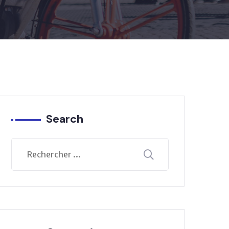
Search