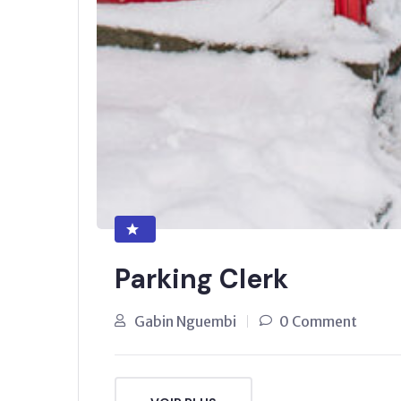
Parking Clerk
Gabin Nguembi
0 Comment