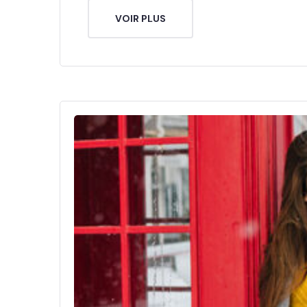
VOIR PLUS