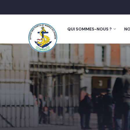
QUI SOMMES-NOUS ?
NO