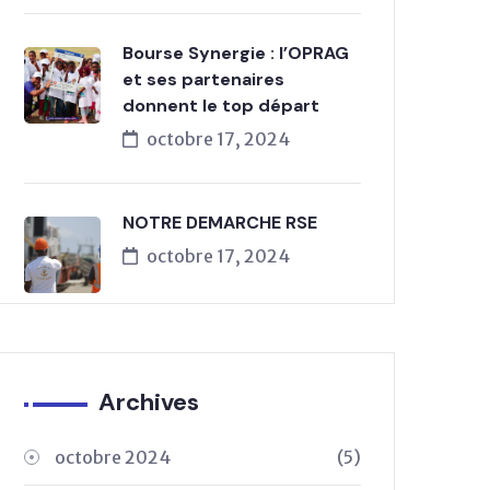
Bourse Synergie : l’OPRAG
et ses partenaires
donnent le top départ
octobre 17, 2024
NOTRE DEMARCHE RSE
octobre 17, 2024
Archives
octobre 2024
(5)