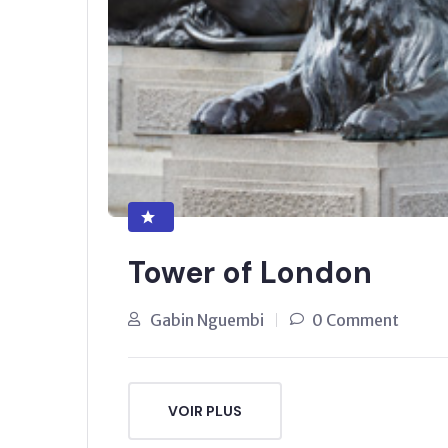
Tower of London
Gabin Nguembi
0 Comment
VOIR PLUS