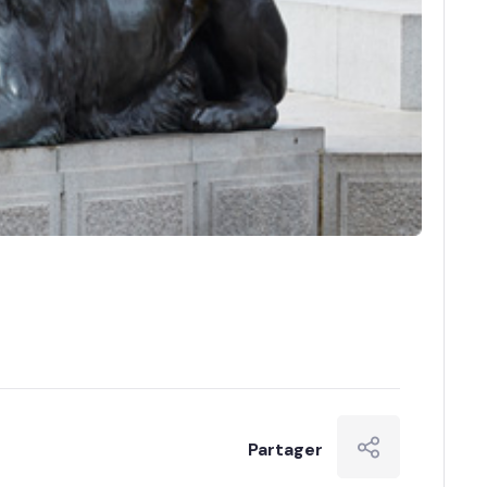
Partager