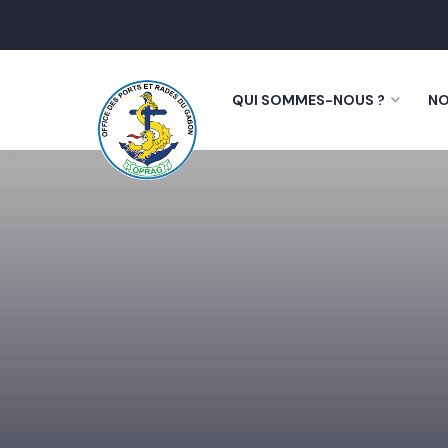
QUI SOMMES-NOUS ?
NO