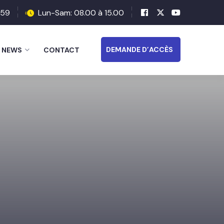
 59
Lun-Sam: 08.00 à 15.00
DEMANDE D’ACCÈS
NEWS
CONTACT