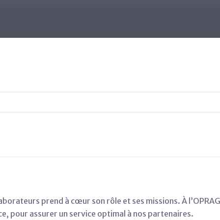
llaborateurs prend à cœur son rôle et ses missions. À l’OPR
ce, pour assurer un service optimal à nos partenaires.