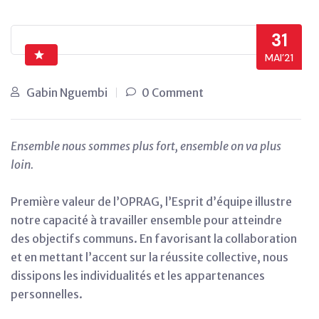
31
MAI’21
Gabin Nguembi
0 Comment
Ensemble nous sommes plus fort, ensemble on va plus
loin.
Première valeur de l’OPRAG, l’Esprit d’équipe illustre
notre capacité à travailler ensemble pour atteindre
des objectifs communs. En favorisant la collaboration
et en mettant l’accent sur la réussite collective, nous
dissipons les individualités et les appartenances
personnelles.