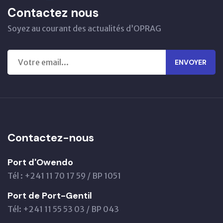
Contactez nous
Soyez au courant des actualités d’OPRAG
ENVOYER
Contactez-nous
Port d'Owendo
Tél : +241 11 70 17 59 / BP 1051
Port de Port-Gentil
Tél: +241 11 55 53 03 / BP 043