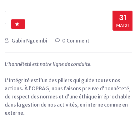
31
MAI’21
Gabin Nguembi
0 Comment
L’honnêteté est notre ligne de conduite.
L’Intégrité est l’un des piliers qui guide toutes nos
actions. À l’OPRAG, nous faisons preuve d’honnêteté,
de respect des normes et d’une éthique irréprochable
dans la gestion de nos activités, en interne comme en
externe.