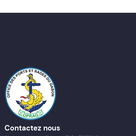
Contactez nous