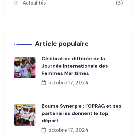
Actualités
(3)
Article populaire
Célébration différée de la
Journée Internationale des
Femmes Maritimes
octobre 17, 2024
Bourse Synergie : l’OPRAG et ses
partenaires donnent le top
départ
octobre 17, 2024