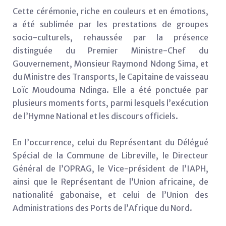
Cette cérémonie, riche en couleurs et en émotions,
a été sublimée par les prestations de groupes
socio-culturels, rehaussée par la présence
distinguée du Premier Ministre-Chef du
Gouvernement, Monsieur Raymond Ndong Sima, et
du Ministre des Transports, le Capitaine de vaisseau
Loïc Moudouma Ndinga. Elle a été ponctuée par
plusieurs moments forts, parmi lesquels l’exécution
de l’Hymne National et les discours officiels.
En l’occurrence, celui du Représentant du Délégué
Spécial de la Commune de Libreville, le Directeur
Général de l’OPRAG, le Vice-président de l’IAPH,
ainsi que le Représentant de l’Union africaine, de
nationalité gabonaise, et celui de l’Union des
Administrations des Ports de l’Afrique du Nord.