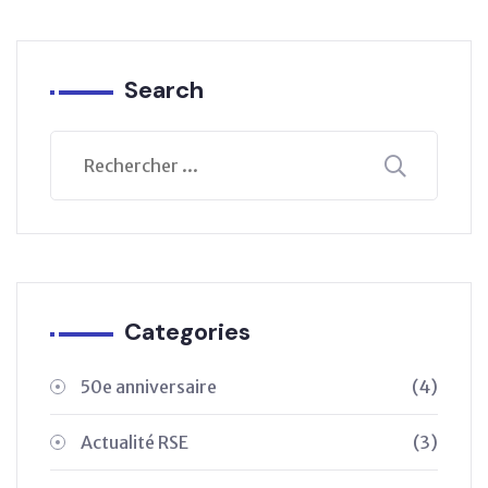
Search
Categories
50e anniversaire
(4)
Actualité RSE
(3)