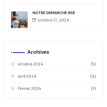
NOTRE DEMARCHE RSE
octobre 17, 2024
Archives
octobre 2024
(5)
avril 2024
(4)
février 2024
(1)