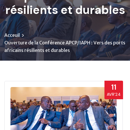
résilients et durables
Acceuil
Ouverture de la Conférence APCP/IAPH : Vers des ports
africains résilients et durables
11
AVR’24