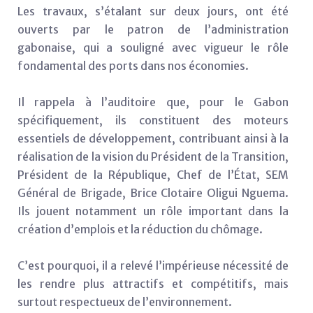
Les travaux, s’étalant sur deux jours, ont été
ouverts par le patron de l’administration
gabonaise, qui a souligné avec vigueur le rôle
fondamental des ports dans nos économies.
Il rappela à l’auditoire que, pour le Gabon
spécifiquement, ils constituent des moteurs
essentiels de développement, contribuant ainsi à la
réalisation de la vision du Président de la Transition,
Président de la République, Chef de l’État, SEM
Général de Brigade, Brice Clotaire Oligui Nguema.
Ils jouent notamment un rôle important dans la
création d’emplois et la réduction du chômage.
C’est pourquoi, il a relevé l’impérieuse nécessité de
les rendre plus attractifs et compétitifs, mais
surtout respectueux de l’environnement.