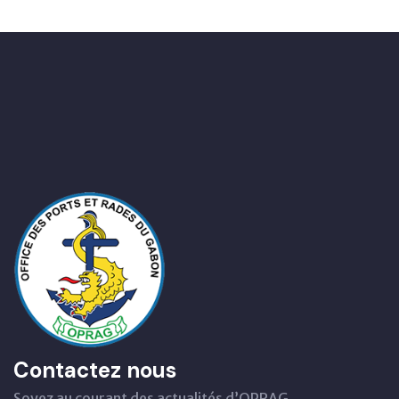
Contactez nous
Soyez au courant des actualités d’OPRAG