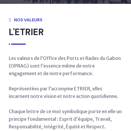
NOS VALEURS
L'ETRIER
Les valeurs de l’Office des Ports et Rades du Gabon
(OPRAG) sont l’essence même de notre
engagement et de notre performance.
Représentées par l’acronyme ETRIER, elles
incarnent notre vision et notre action quotidienne.
Chaque lettre de ce mot symbolique porte en elle un
principe fondamental : Esprit d’équipe, Travail,
Responsabilité, Intégrité, Équité et Respect.