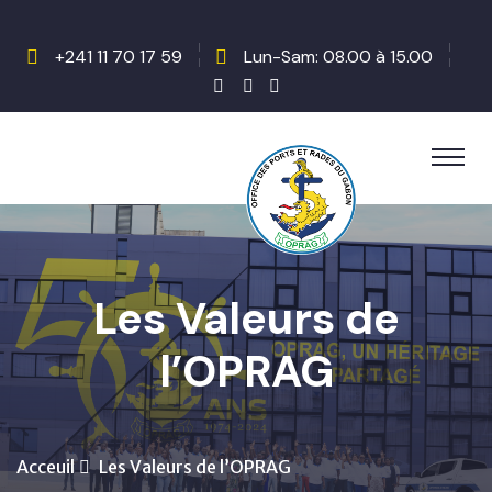
+241 11 70 17 59
Lun-Sam: 08.00 à 15.00
Les Valeurs de
l’OPRAG
Acceuil
Les Valeurs de l’OPRAG