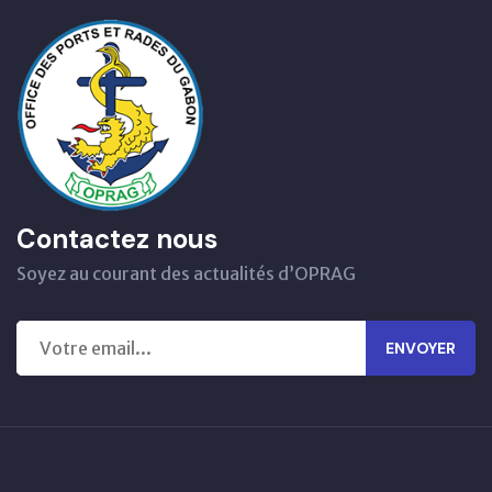
Contactez nous
Soyez au courant des actualités d’OPRAG
ENVOYER