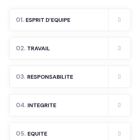
01.
ESPRIT D’EQUIPE
02.
TRAVAIL
03.
RESPONSABILITE
04.
INTEGRITE
05.
EQUITE